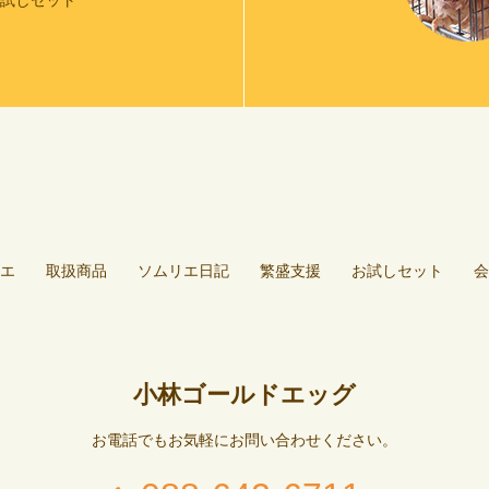
お試しセット
エ
取扱商品
ソムリエ日記
繁盛支援
お試しセット
会
小林ゴールドエッグ
お電話でもお気軽にお問い合わせください。