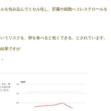
ールを包み込んでミセル化し、肝臓や細胞へコレステロールを
ていうリスクを、卵を食べると低くできる、とされています。
の結果ですが
・・