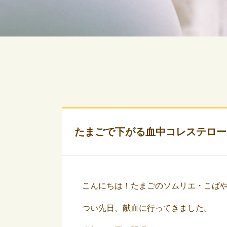
たまごで下がる血中コレステロー
こんにちは！たまごのソムリエ・こば
つい先日、献血に行ってきました。