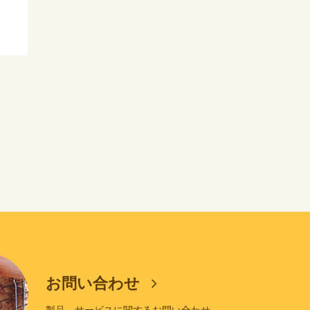
お問い合わせ