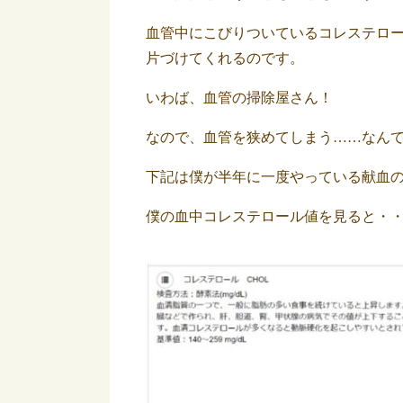
血管中にこびりついているコレステロ
片づけてくれるのです。
いわば、血管の掃除屋さん！
なので、血管を狭めてしまう……なん
下記は僕が半年に一度やっている献血
僕の血中コレステロール値を見ると・