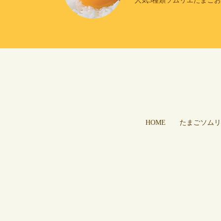
人気5種類ソムリエたまご
HOME
たまごソムリ