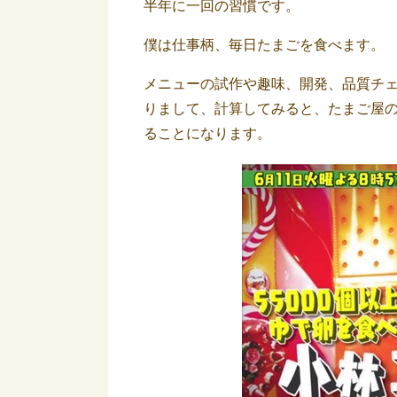
半年に一回の習慣です。
僕は仕事柄、毎日たまごを食べます。
メニューの試作や趣味、開発、品質チ
りまして、計算してみると、たまご屋の
ることになります。