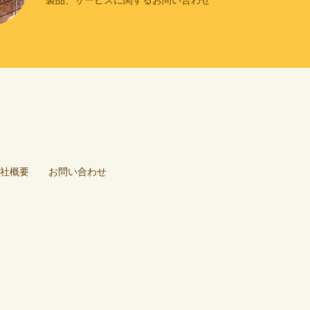
製品、サービスに関するお問い合わせ
社概要
お問い合わせ