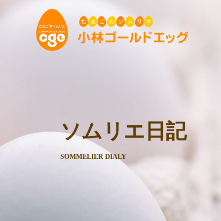
ソムリエ日記
SOMMELIER DIALY