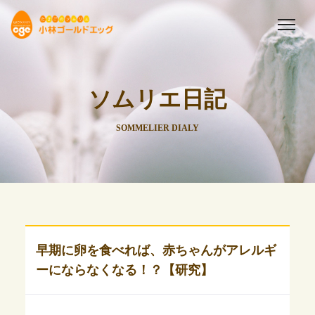
ソムリエ日記
SOMMELIER DIALY
早期に卵を食べれば、赤ちゃんがアレルギ
ーにならなくなる！？【研究】