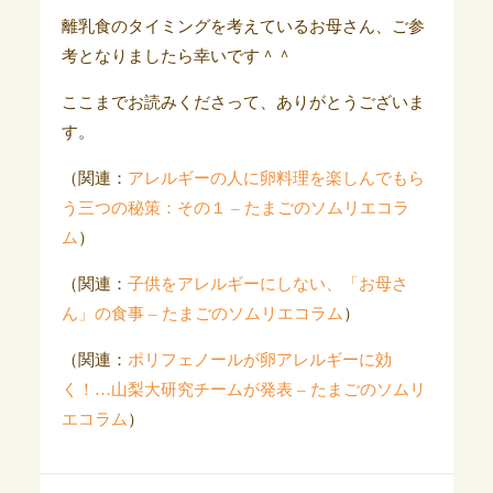
離乳食のタイミングを考えているお母さん、ご参
考となりましたら幸いです＾＾
ここまでお読みくださって、ありがとうございま
す。
（関連：
アレルギーの人に卵料理を楽しんでもら
う三つの秘策：その１ – たまごのソムリエコラ
ム
）
（関連：
子供をアレルギーにしない、「お母さ
ん」の食事 – たまごのソムリエコラム
）
（関連：
ポリフェノールが卵アレルギーに効
く！…山梨大研究チームが発表 – たまごのソムリ
エコラム
）