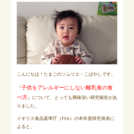
こんにちは！たまごのソムリエ・こばやしです。
子供をアレルギーにしない離乳食の食
『
べ方
』について、とっても興味深い研究報告があ
りました。
イギリス食品基準庁（FSA）の本年度研究発表に
よると、