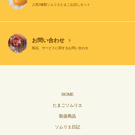
人気5種類ソムリエたまごお試しセット
お問い合わせ
製品、サービスに関するお問い合わせ
HOME
たまごソムリエ
取扱商品
ソムリエ日記