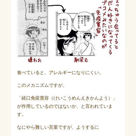
食べていると、アレルギーになりにくい。
このメカニズムですが、
「経口免疫寛容（けいこうめんえきかんよう）」
が作用しているのではないか、と言われていま
す。
なにやら難しい言葉ですが、ようするに