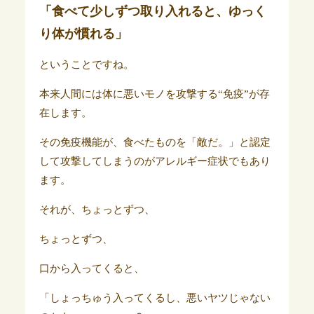
「食べて少しずつ取り入れると、ゆっく
り体が慣れる」
ということですね。
本来人間には体に悪いモノを攻撃する“免疫”が存
在します。
その免疫機能が、食べたものを「敵だ。」と認定
して攻撃してしまうのがアレルギー症状でもあり
ます。
それが、ちょっとずつ、
ちょっとずつ、
口から入ってくると、
「しょっちゅう入ってくるし、悪いヤツじゃない