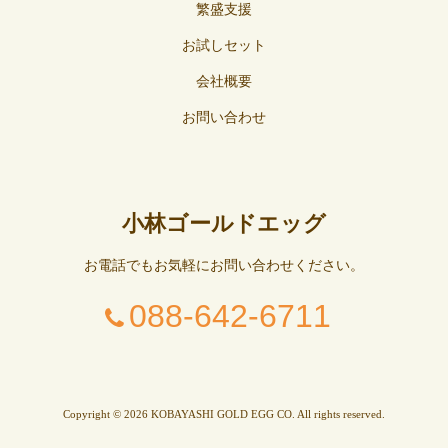
繁盛支援
お試しセット
会社概要
お問い合わせ
小林ゴールドエッグ
お電話でもお気軽にお問い合わせください。
088-642-6711
Copyright © 2026 KOBAYASHI GOLD EGG CO. All rights reserved.