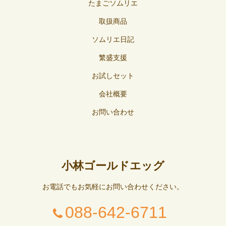
たまごソムリエ
取扱商品
ソムリエ日記
繁盛支援
お試しセット
会社概要
お問い合わせ
小林ゴールドエッグ
お電話でもお気軽にお問い合わせください。
088-642-6711