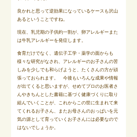
良かれと思って逆効果になっているケースも沢山
あるということですね。
現在、乳児期の子供約一割が、卵アレルギーまた
は牛乳アレルギーを発症します。
食育だけでなく、遺伝子工学・薬学の面からも
様々な研究がなされ、アレルギーのお子さんの苦
しみを少しでも和らげようと、たくさんの方が頑
張っておられます。 今後もいろんな成果や情報
が出てくると思いますが、せめてプロのお医者さ
んやきちんとした書籍に基づく健康づくりに取り
組んでいくことが、これからこの世に生まれて来
てくれるお子さん、またお母さんのおっぱいを元
気の源として育っていくお子さんには必要なので
はないでしょうか。