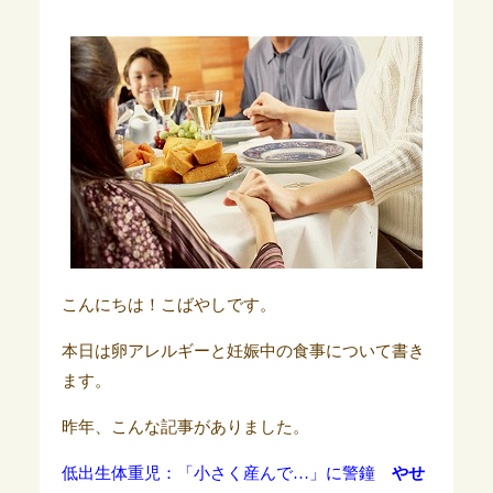
こんにちは！こばやしです。
本日は卵アレルギーと妊娠中の食事について書き
ます。
昨年、こんな記事がありました。
低出生体重児：「小さく産んで…」に警鐘
やせ