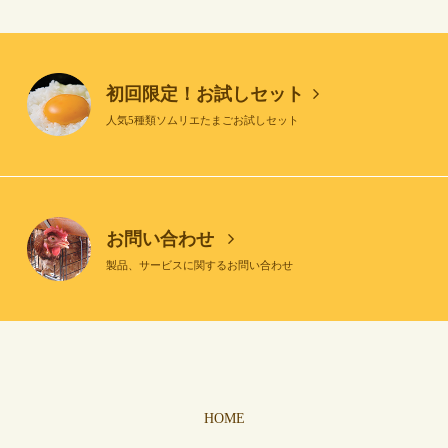
初回限定！お試しセット
人気5種類ソムリエたまごお試しセット
お問い合わせ
製品、サービスに関するお問い合わせ
HOME