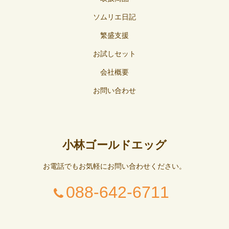
ソムリエ日記
繁盛支援
お試しセット
会社概要
お問い合わせ
小林ゴールドエッグ
お電話でもお気軽にお問い合わせください。
088-642-6711