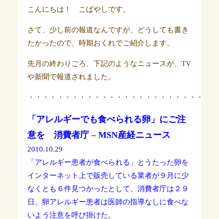
こんにちは！ こばやしです。
さて、少し前の報道なんですが、どうしても書き
たかったので、時期おくれでご紹介します。
先月の終わりごろ、下記のようなニュースが、TV
や新聞で報道されました。
・・・・・・・・・・・・・・・・・・・・・・・・・・
「アレルギーでも食べられる卵」にご注
意を 消費者庁 – MSN産経ニュース
2010.10.29
「アレルギー患者が食べられる」とうたった卵を
インターネット上で販売している業者が９月に少
なくとも６件見つかったとして、消費者庁は２９
日、卵アレルギー患者は医師の指導なしに食べな
いよう注意を呼び掛けた。