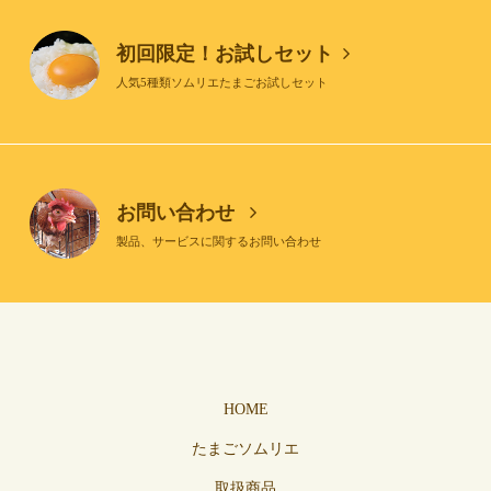
初回限定！お試しセット
人気5種類ソムリエたまごお試しセット
お問い合わせ
製品、サービスに関するお問い合わせ
HOME
たまごソムリエ
取扱商品