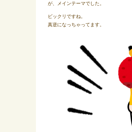
が、メインテーマでした。
ビックリですね。
真逆になっちゃってます。