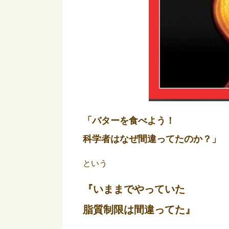
「バターを食べよう！
科学者はなぜ間違ってたのか？」
という
『いままでやっていた
脂質制限は間違ってた』