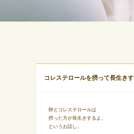
コレステロールを摂って長生きす
卵とコレステロールは
摂った方が長生きするよ、
というお話し。