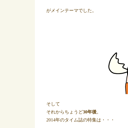
がメインテーマでした。
そして
それからちょうど
30年後
。
2014年のタイム誌の特集は・・・