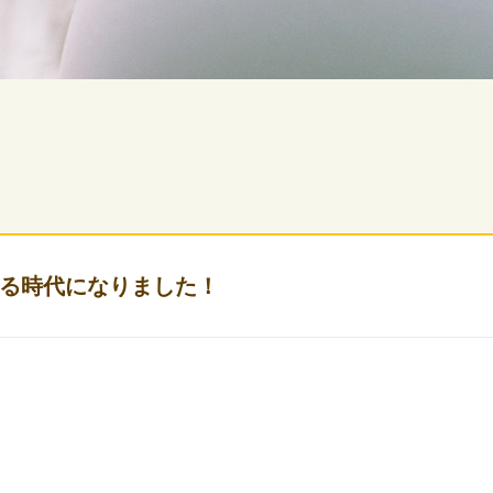
る時代になりました！