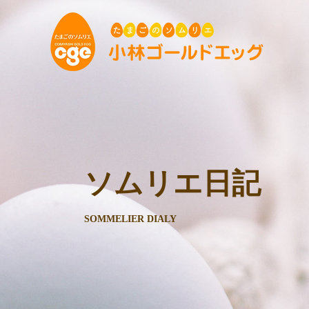
ソムリエ日記
SOMMELIER DIALY