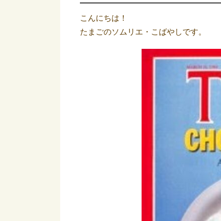
こんにちは！
たまごのソムリエ・こばやしです。