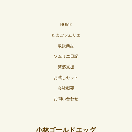
HOME
たまごソムリエ
取扱商品
ソムリエ日記
繁盛支援
お試しセット
会社概要
お問い合わせ
小林ゴールドエッグ