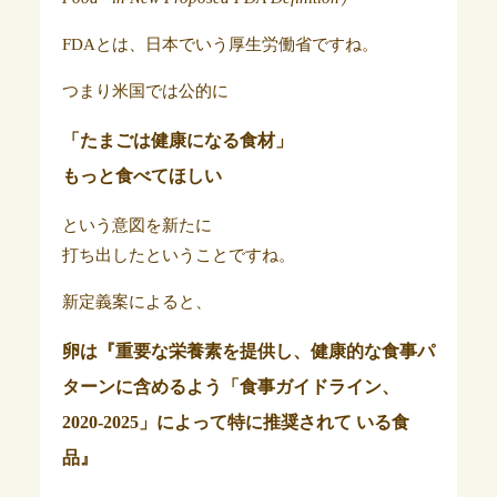
FDAとは、日本でいう厚生労働省ですね。
つまり米国では公的に
「たまごは健康になる食材」
もっと食べてほしい
という意図を新たに
打ち出したということですね。
新定義案によると、
卵は『重要な栄養素を提供し、健康的な食事パ
ターンに含めるよう「食事ガイドライン、
2020-2025」によって
特に
推奨されて いる食
品』