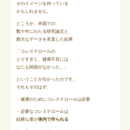
そのイメージを持っている
かもしれません。
ところが、米国での
数十年にわたる研究論文と
膨大なデータを見直した結果
「コレステロールの
とりすぎと、健康不良には
なにも関係がなかった。」
ということが分かったのです。
それもそのはず、
・健康のためにコレステロールは必要
・必要なコレステロールは
結構な量が
体内で作られる