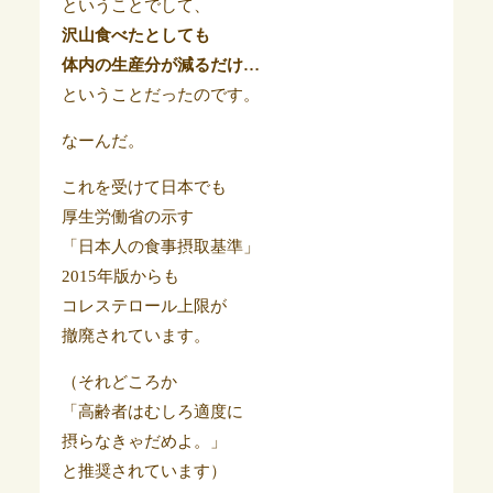
ということでして、
沢山食べたとしても
体内の生産分が減るだけ…
ということだったのです。
なーんだ。
これを受けて日本でも
厚生労働省の示す
「日本人の食事摂取基準」
2015年版からも
コレステロール上限が
撤廃されています。
（それどころか
「高齢者はむしろ適度に
摂らなきゃだめよ。」
と推奨されています）