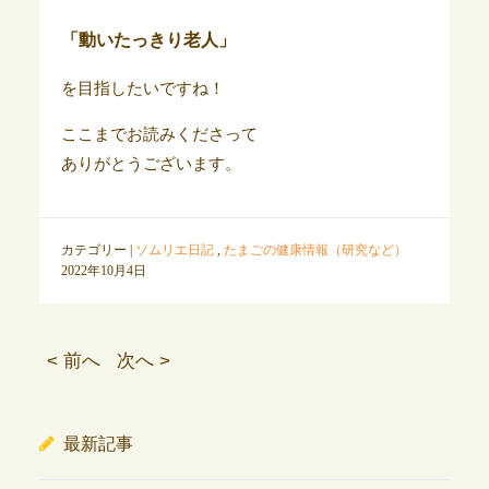
「動いたっきり老人」
を目指したいですね！
ここまでお読みくださって
ありがとうございます。
カテゴリー |
ソムリエ日記
,
たまごの健康情報（研究など）
2022年10月4日
< 前へ
次へ >
最新記事