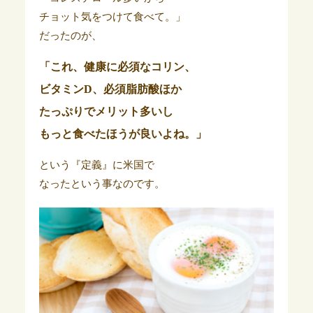
チョット気をつけて食べて。」
だったのが、
「これ、健康に必須なコリン、
ビタミンD、必須脂肪酸ほか
たっぷりでメリット多いし
もっと食べたほうが良いよね。」
という『定義』に米国で
なったという事なのです。