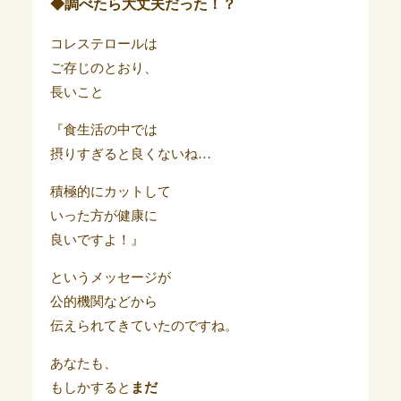
◆調べたら大丈夫だった！？
コレステロールは
ご存じのとおり、
長いこと
『食生活の中では
摂りすぎると良くないね…
積極的にカットして
いった方が健康に
良いですよ！』
というメッセージが
公的機関などから
伝えられてきていたのですね。
あなたも、
もしかすると
まだ