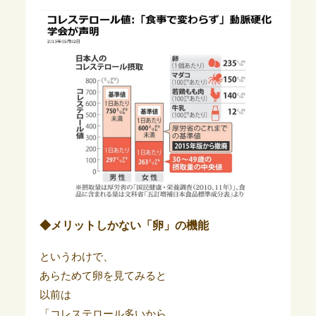
◆メリットしかない「卵」の機能
というわけで、
あらためて卵を見てみると
以前は
「コレステロール多いから