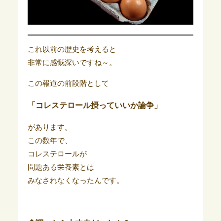
これ以前の歴史を考えると
非常に感慨深いですね～。
この報道の前段階として
「コレステロール摂っていいか論争」
があります。
この数年で、
コレステロールが
問題ある栄養素とは
みなされなくなったんです。