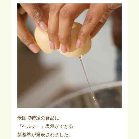
米国で特定の食品に
『ヘルシー』表示ができる
新基準が発表されました。