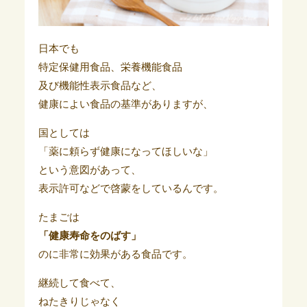
日本でも
特定保健用食品、栄養機能食品
及び機能性表示食品など、
健康によい食品の基準がありますが、
国としては
「薬に頼らず健康になってほしいな」
という意図があって、
表示許可などで啓蒙をしているんです。
たまごは
「健康寿命をのばす」
のに非常に効果がある食品です。
継続して食べて、
ねたきりじゃなく