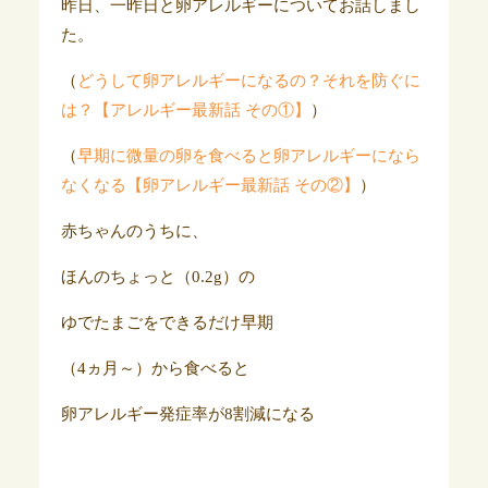
昨日、一昨日と卵アレルギーについてお話しまし
た。
（
どうして卵アレルギーになるの？それを防ぐに
は？【アレルギー最新話 その①】
）
（
早期に微量の卵を食べると卵アレルギーになら
なくなる【卵アレルギー最新話 その②】
）
赤ちゃんのうちに、
ほんのちょっと（0.2g）の
ゆでたまごをできるだけ早期
（4ヵ月～）から食べると
卵アレルギー発症率が8割減になる