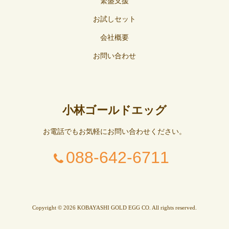
繁盛支援
お試しセット
会社概要
お問い合わせ
小林ゴールドエッグ
お電話でもお気軽にお問い合わせください。
088-642-6711
Copyright © 2026 KOBAYASHI GOLD EGG CO. All rights reserved.