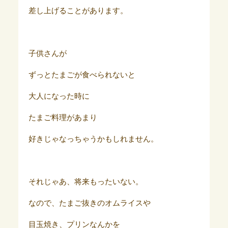
差し上げることがあります。
子供さんが
ずっとたまごが食べられないと
大人になった時に
たまご料理があまり
好きじゃなっちゃうかもしれません。
それじゃあ、将来もったいない。
なので、たまご抜きのオムライスや
目玉焼き、プリンなんかを