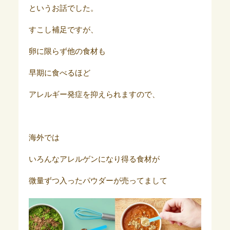
というお話でした。
すこし補足ですが、
卵に限らず他の食材も
早期に食べるほど
アレルギー発症を抑えられますので、
海外では
いろんなアレルゲンになり得る食材が
微量ずつ入ったパウダーが売ってまして