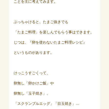
ことを主に考えてみます。
ぶっちゃけると、たまご抜きでも
「たまご料理」を楽しんでもらう事はできます。
じつは、『卵を使わないたまご料理レシピ』
というものがあります。
けっこうすごくって、
卵無し「卵かけご飯」や
卵無し「玉子焼き」、
「スクランブルエッグ」「目玉焼き」…