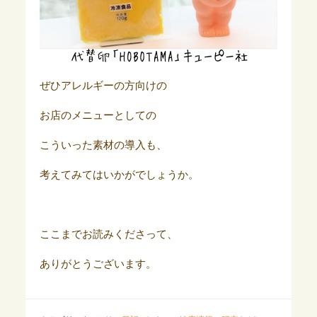
ぜひアレルギーの方向けの
お店のメニューとしての
こういった素材の導入も、
考えてみてはいかがでしょうか。
ここまでお読みくださって、
ありがとうございます。