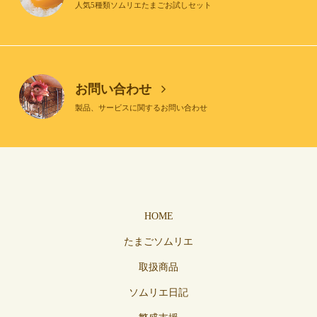
人気5種類ソムリエたまごお試しセット
お問い合わせ
製品、サービスに関するお問い合わせ
HOME
たまごソムリエ
取扱商品
ソムリエ日記