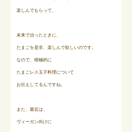
楽しんでもらって、
未来で治ったときに、
たまごを是非、楽しんで欲しいのです。
なので、積極的に
たまごレス玉子料理について
お伝えしてるんですね。
また、最近は、
ヴィーガン向けに