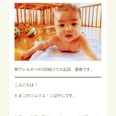
卵アレルギーの3日続けてのお話、最後です。
こんにちは！
たまごのソムリエ・こばやしです。