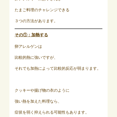
たまご料理のチャレンジできる
３つの方法があります。
その①：加熱する
卵アレルゲンは
比較的熱に強いですが、
それでも加熱によって比較的反応が弱まります。
クッキーや揚げ物の衣のように
強い熱を加えた料理なら、
症状を弱く抑えられる可能性もあります。