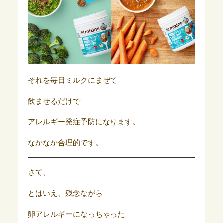
それを毎日ミルクにまぜて
飲ませるだけで
アレルギー発症予防になります。
なかなか合理的です。
さて、
とはいえ、残念ながら
卵アレルギーになっちゃった