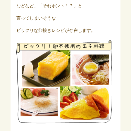
などなど、「それホント！？」と
言ってしまいそうな
ビックリな卵抜きレシピが存在します。