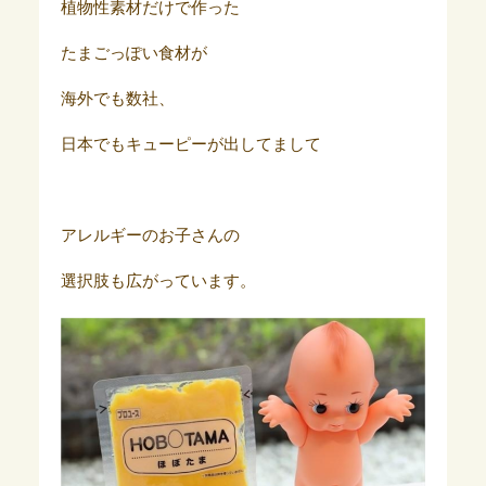
植物性素材だけで作った
たまごっぽい食材が
海外でも数社、
日本でもキューピーが出してまして
アレルギーのお子さんの
選択肢も広がっています。