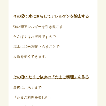
その②：水にさらしてアレルゲンを除去する
強い卵アレルギーを引き起こす
たんぱくは水溶性ですので、
流水に10分程度さらすことで
反応を弱くできます。
その③：たまご抜きの「たまご料理」を作る
最後に、あくまで
「たまご料理を楽しむ」