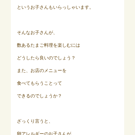
というお子さんもいらっしゃいます。
そんなお子さんが、
数あるたまご料理を楽しむには
どうしたら良いのでしょう？
また、お店のメニューを
食べてもらうことって
できるのでしょうか？
ざっくり言うと、
卵アレルギーのお子さんが