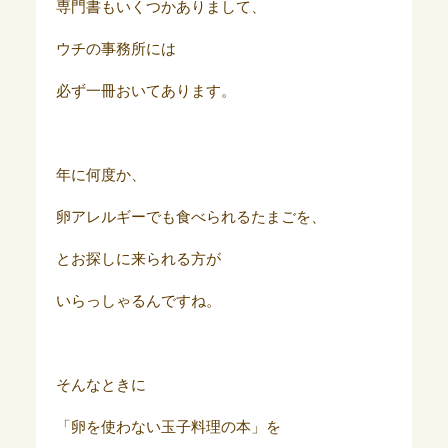
専門書もいくつかありまして、
ウチの事務所には
必ず一冊おいてあります。
年に何度か、
卵アレルギーでも食べられるたまごを、
とお探しに来られる方が
いらっしゃるんですね。
そんなときに
「卵を使わない玉子料理の本」を