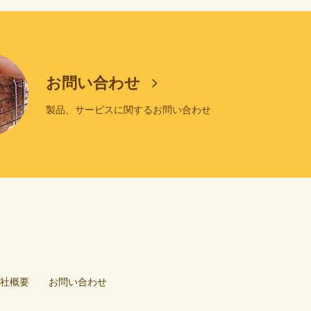
お問い合わせ
製品、サービスに関するお問い合わせ
社概要
お問い合わせ