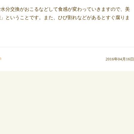
で水分交換がおこるなどして食感が変わっていきますので、美
能」ということです。また、ひび割れなどがあるとすぐ腐りま
学
2016年04月16日