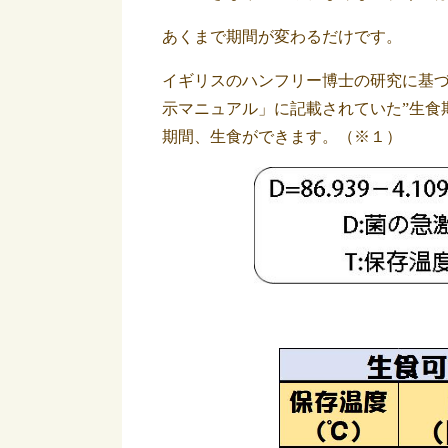
あくまで期間が変わるだけです。
イギリスのハンフリー博士の研究に基
示マニュアル」に記載されていた”生食期
期間、生食ができます。（※１）