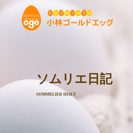
ソムリエ日記
SOMMELIER DIALY