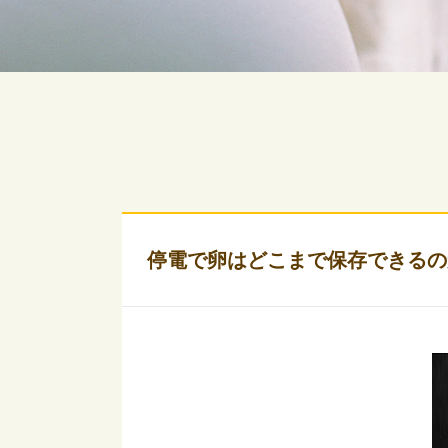
停電で卵はどこまで保存できるの