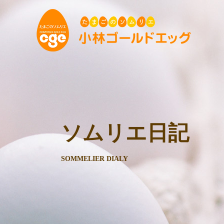
ソムリエ日記
SOMMELIER DIALY