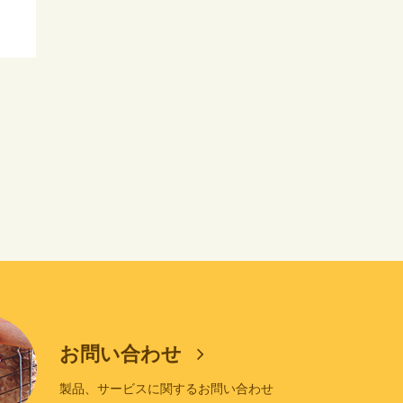
お問い合わせ
製品、サービスに関するお問い合わせ