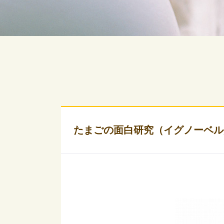
たまごの面白研究（イグノーベル