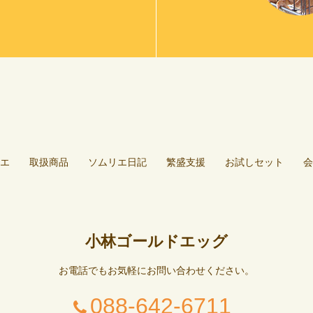
エ
取扱商品
ソムリエ日記
繁盛支援
お試しセット
会
小林ゴールドエッグ
お電話でもお気軽にお問い合わせください。
088-642-6711