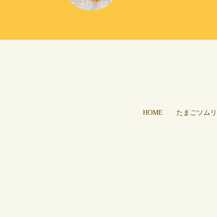
HOME
たまごソムリ