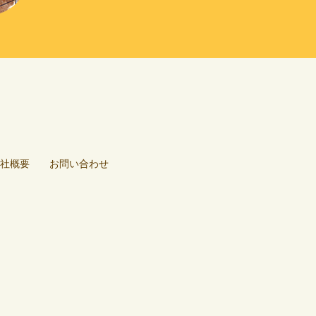
社概要
お問い合わせ