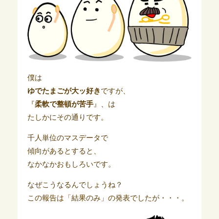
僕は
ゆでたまごが大ッ好き
ですが、
『
柔軟で整頓が苦手
』、は
たしかにその通りです。
千人単位のマスデータで
傾向があるとすると、
なかなかおもしろいです。
なぜこうなるんでしょうね？
この報告は「結果のみ」の発表でしたが・・・。