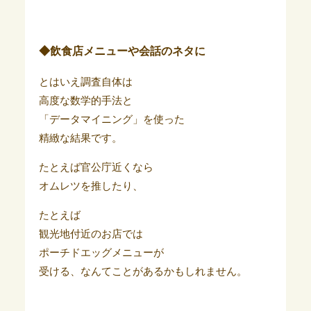
◆飲食店メニューや会話のネタに
とはいえ調査自体は
高度な数学的手法と
「データマイニング」を使った
精緻な結果です。
たとえば官公庁近くなら
オムレツを推したり、
たとえば
観光地付近のお店では
ポーチドエッグメニューが
受ける、なんてことがあるかもしれません。