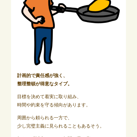
計画的で責任感が強く、
整理整頓が得意なタイプ。
目標を決めて着実に取り組み、
時間や約束を守る傾向があります。
周囲から頼られる一方で、
少し完璧主義に見られることもあるそう。