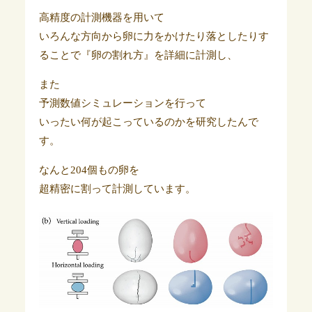
高精度の計測機器を用いて
いろんな方向から卵に力をかけたり落としたりす
ることで『卵の割れ方』を詳細に計測し、
また
予測数値シミュレーションを行って
いったい何が起こっているのかを研究したんで
す。
なんと204個もの卵を
超精密に割って計測しています。