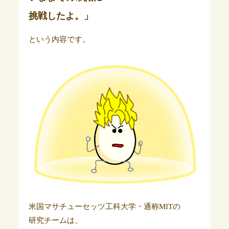
挑戦したよ。」
という内容です。
米国マサチューセッツ工科大学・通称MITの
研究チームは、