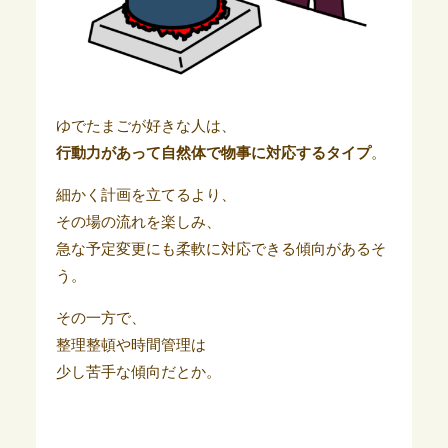
ゆでたまごが好きな人は、
行動力があって自然体で物事に対応するタイプ
。
細かく計画を立てるより、
その場の流れを楽しみ、
急な予定変更にも柔軟に対応できる傾向があるそ
う。
その一方で、
整理整頓や時間管理は
少し苦手な傾向だとか。