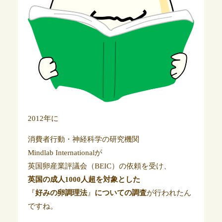
2012年に
消費者行動・神経科学の研究機関
Mindlab Internationalが
英国卵産業評議会（BEIC）の依頼を受け、
英国の成人1000人超を対象とした
『
好みの卵調理法
』
についての調査
が行われたん
ですね。