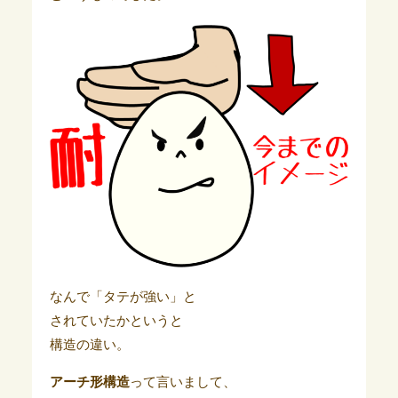
なんで「タテが強い」と
されていたかというと
構造の違い。
アーチ形構造
って言いまして、