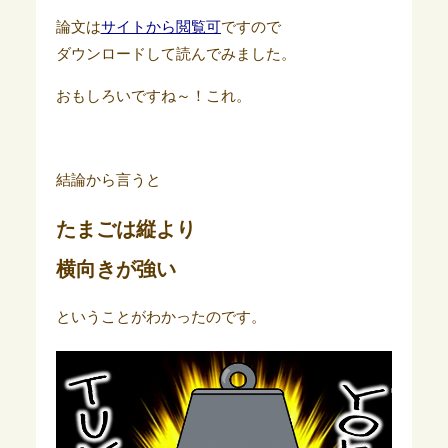
論文は
サイトから閲覧可
ですので
ダウンロードして読んでみました。
おもしろいですね～！これ。
結論から言うと
たまごは縦より
横向きが強い
ということがわかったのです。