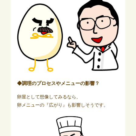
◆調理のプロセスやメニューの影響？
卵屋として想像してみるなら、
卵メニューの『広がり』も影響しそうです。