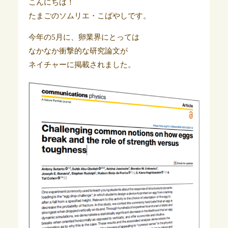
こんにちは！
たまごのソムリエ・こばやしです。
今年の5月に、卵業界にとっては
なかなか衝撃的な研究論文が
ネイチャーに掲載されました。