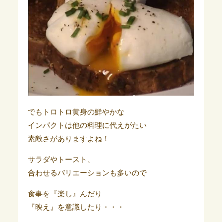
でもトロトロ黄身の鮮やかな
インパクトは他の料理に代えがたい
素敵さがありますよね！
サラダやトースト、
合わせるバリエーションも多いので
食事を『楽し』んだり
『映え』を意識したり・・・