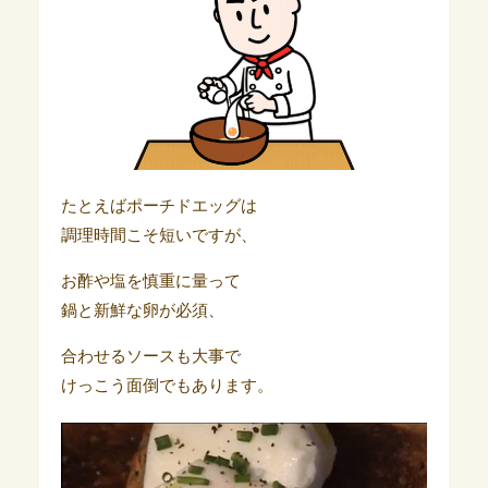
たとえばポーチドエッグは
調理時間こそ短いですが、
お酢や塩を慎重に量って
鍋と新鮮な卵が必須、
合わせるソースも大事で
けっこう面倒でもあります。