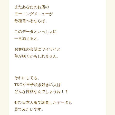
またあなたのお店の
モーニングメニューが
数種選べるならば、
このデータといっしょに
一言添えると、
お客様の会話にワイワイと
華が咲くかもしれません。
それにしても、
TKGや玉子焼き好きの人は
どんな性格なんでしょうね！？
ぜひ日本人版で調査したデータも
見てみたいです。