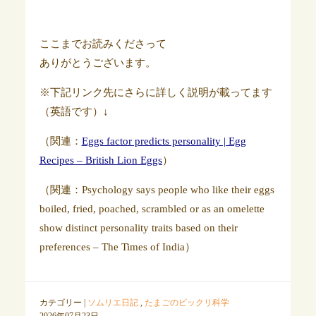
ここまでお読みくださって
ありがとうございます。
※下記リンク先にさらに詳しく説明が載ってます
（英語です）↓
（関連：
Eggs factor predicts personality | Egg
Recipes – British Lion Eggs
）
（関連：Psychology says people who like their eggs
boiled, fried, poached, scrambled or as an omelette
show distinct personality traits based on their
preferences – The Times of India）
カテゴリー |
ソムリエ日記
,
たまごのビックリ科学
2026年07月23日