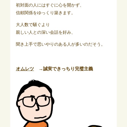
初対面の人にはすぐに心を開かず、
信頼関係をゆっくり築きます。
大人数で騒ぐより
親しい人との深い会話を好み、
聞き上手で思いやりのある人が多いのだそう。
オムレツ
→誠実できっちり完璧主義