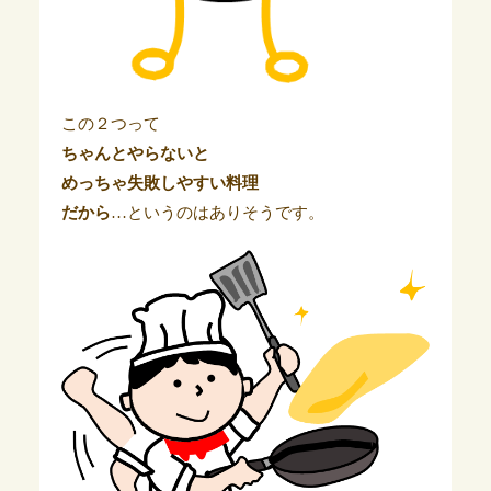
この２つって
ちゃんとやらないと
めっちゃ失敗しやすい料理
だから
…というのはありそうです。