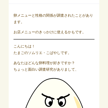
卵メニューと性格の関係が調査されたことがあり
ます。
お店メニューのきっかけに使えるかもです。
こんにちは！
たまごのソムリエ・こばやしです。
あなたはどんな卵料理が好きですか？
ちょっと面白い調査研究がありまして、