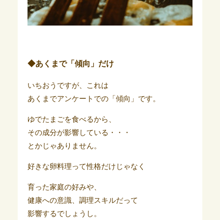
◆あくまで「傾向」だけ
いちおうですが、これは
あくまでアンケートでの「傾向」です。
ゆでたまごを食べるから、
その成分が影響している・・・
とかじゃありません。
好きな卵料理って性格だけじゃなく
育った家庭の好みや、
健康への意識、調理スキルだって
影響するでしょうし。