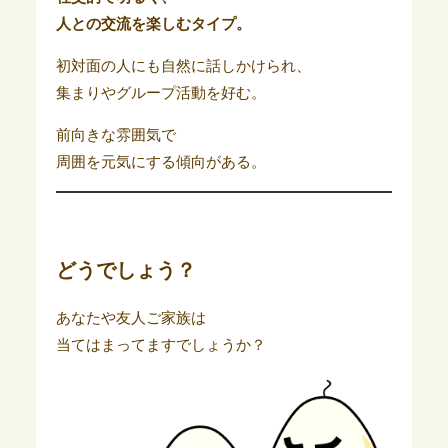
人との交流を楽しむタイプ。
初対面の人にも自然に話しかけられ、
集まりやグループ活動を好む。
前向きな雰囲気で
周囲を元気にする傾向がある。
どうでしょう？
あなたや友人ご家族は
当てはまってますでしょうか？