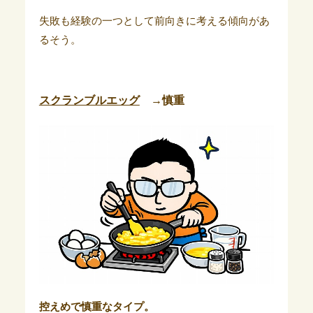
失敗も経験の一つとして前向きに考える傾向があ
るそう。
スクランブルエッグ
→慎重
控えめで慎重なタイプ。