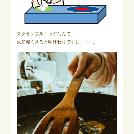
スクランブルエッグなんて
火加減ミスると即終わりですし・・・。