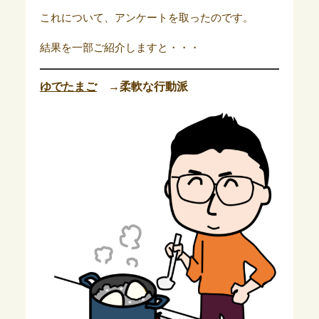
これについて、アンケートを取ったのです。
結果を一部ご紹介しますと・・・
ゆでたまご
→柔軟な行動派