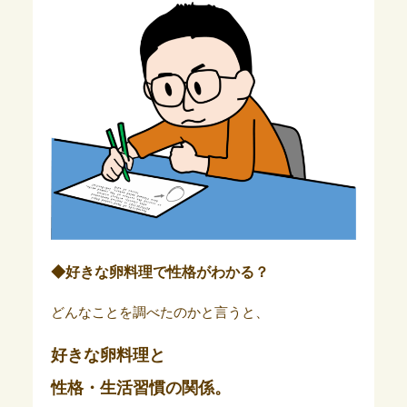
◆好きな卵料理で性格がわかる？
どんなことを調べたのかと言うと、
好きな卵料理と
性格・生活習慣の関係。