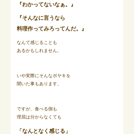
『わかってないなぁ。』
『そんなに言うなら
料理作ってみろってんだ。』
なんて感じることも
あるかもしれません。
いや実際にそんなボヤキを
聞いた事もあります。
ですが、食べる側も
理屈は分からなくても
「なんとなく感じる」