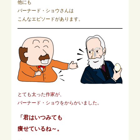
他にも
バーナード・ショウさんは
こんなエピソードがあります。
とても太った作家が、
バーナード・ショウをからかいました。
「君はいつみても
痩せているね～。