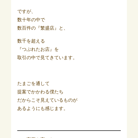
ですが、
数十年の中で
数百件の『繁盛店』と、
数千を超える
『つぶれたお店』を
取引の中で見てきています。
たまごを通して
提案でかかわる僕たち
だからこそ見えているものが
あるようにも感じます。