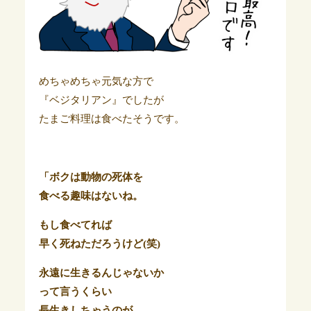
めちゃめちゃ元気な方で
『ベジタリアン』でしたが
たまご料理は食べたそうです。
「ボクは動物の死体を
食べる趣味はないね。
もし食べてれば
早く死ねただろうけど(笑)
永遠に生きるんじゃないか
って言うくらい
長生きしちゃうのが