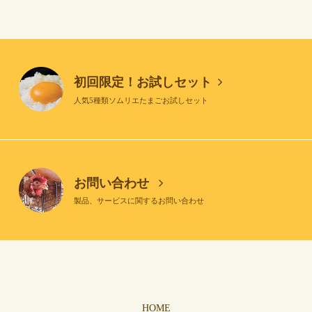
初回限定！お試しセット
人気5種類ソムリエたまごお試しセット
お問い合わせ
製品、サービスに関するお問い合わせ
HOME