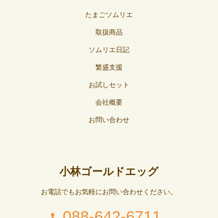
たまごソムリエ
取扱商品
ソムリエ日記
繁盛支援
お試しセット
会社概要
お問い合わせ
小林ゴールドエッグ
お電話でもお気軽にお問い合わせください。
088-642-6711