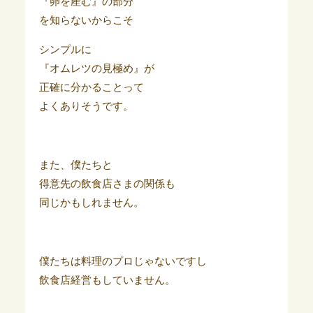
『卵を産む』の部分
を知らないからこそ
シンプルに
『オムレツの見極め』が
正確に分かることって
よくありそうです。
また、僕たちと
得意先の飲食店さまの関係も
同じかもしれません。
僕たちは料理のプロじゃないですし
飲食店経営もしていません。