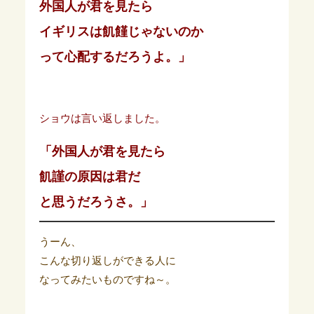
外国人が君を見たら
イギリスは飢饉じゃないのか
って心配するだろうよ。」
ショウは言い返しました。
「外国人が君を見たら
飢謹の原因は
君だ
と思うだろうさ。」
うーん、
こんな切り返しができる人に
なってみたいものですね～。