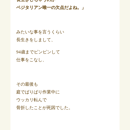
ベジタリアン唯一の欠点だよね。」
みたいな事を言うくらい
長生きをしまして、
94歳までピンピンして
仕事をこなし、
その最後も
庭でばりばり作業中に
ウッカリ転んで
骨折したことが死因でした。