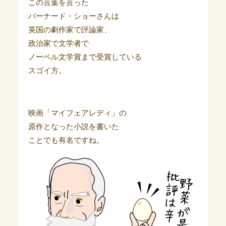
この言葉を言った
バーナード・ショーさんは
英国の劇作家で評論家、
政治家で文学者で
ノーベル文学賞まで受賞している
スゴイ方。
映画「マイフェアレディ」の
原作となった小説を書いた
ことでも有名ですね。