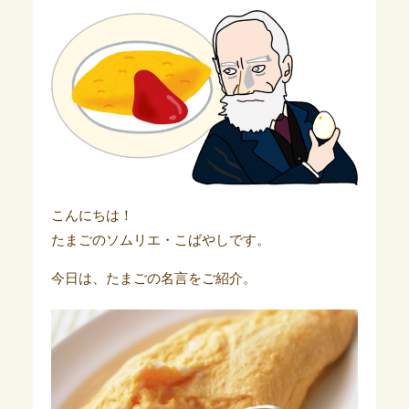
こんにちは！
たまごのソムリエ・こばやしです。
今日は、たまごの名言をご紹介。