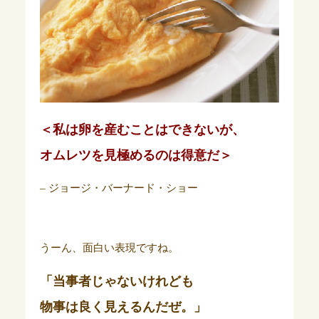
＜私は卵を産むことはできないが、
オムレツを見極めるのは得意だ＞
– ジョージ・バーナード・ショー
うーん、面白い表現ですね。
「当事者じゃないけれども
物事は良く見えるんだぜ。」