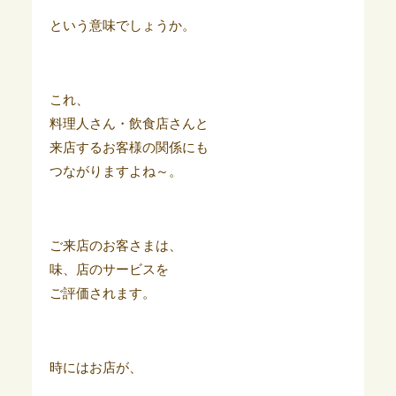
という意味でしょうか。
これ、
料理人さん・飲食店さんと
来店するお客様の関係にも
つながりますよね～。
ご来店のお客さまは、
味、店のサービスを
ご評価されます。
時にはお店が、