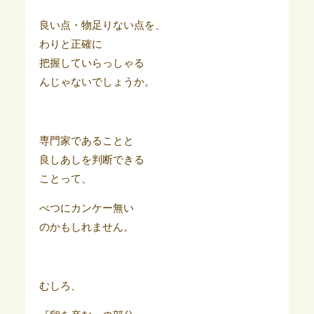
良い点・物足りない点を、
わりと正確に
把握していらっしゃる
んじゃないでしょうか。
専門家であることと
良しあしを判断できる
ことって、
べつにカンケー無い
のかもしれません。
むしろ、