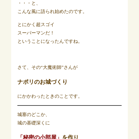
・・・と、
こんな風に語られ始めたのです。
とにかく超スゴイ
スーパーマンだ！
ということになったんですね。
さて、その“大魔術師”さんが
ナポリのお城づくり
にかかわったときのことです。
城塞のどこか、
城の基礎深くに
「秘密の小部屋」
を作り