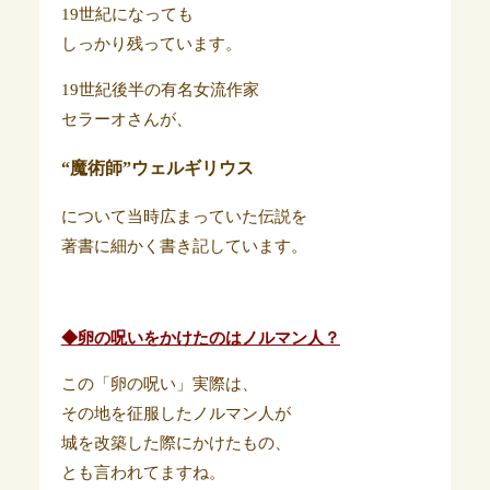
19世紀になっても
しっかり残っています。
19世紀後半の有名女流作家
セラーオさんが、
“魔術師”ウェルギリウス
について当時広まっていた伝説を
著書に細かく書き記しています。
◆卵の呪いをかけたのはノルマン人？
この「卵の呪い」実際は、
その地を征服したノルマン人が
城を改築した際にかけたもの、
とも言われてますね。