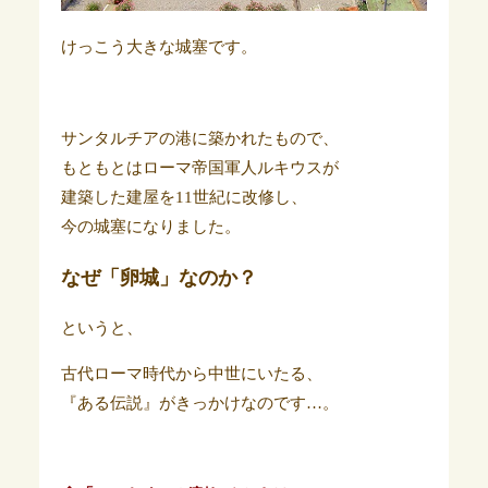
けっこう大きな城塞です。
サンタルチアの港に築かれたもので、
もともとはローマ帝国軍人ルキウスが
建築した建屋を11世紀に改修し、
今の城塞になりました。
なぜ「卵城」なのか？
というと、
古代ローマ時代から中世にいたる、
『ある伝説』がきっかけなのです…。