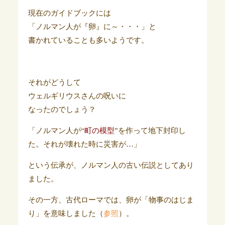
現在のガイドブックには
「ノルマン人が『卵』に～・・・」と
書かれていることも多いようです。
それがどうして
ウェルギリウスさんの呪いに
なったのでしょう？
「ノルマン人が“
町の模型
”を作って地下封印し
た。それが壊れた時に災害が…」
という伝承が、ノルマン人の古い伝説としてあり
ました。
その一方、古代ローマでは、卵が「物事のはじま
り」を意味しました（
参照
）。