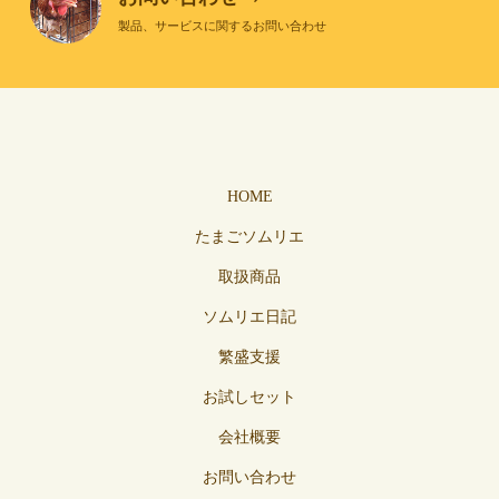
製品、サービスに関するお問い合わせ
HOME
たまごソムリエ
取扱商品
ソムリエ日記
繁盛支援
お試しセット
会社概要
お問い合わせ