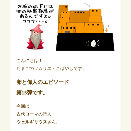
こんにちは！
たまごのソムリエ・こばやしです。
卵と偉人のエピソード
第15弾です。
今回は
古代ローマの詩人
ウェルギリウス
さん。