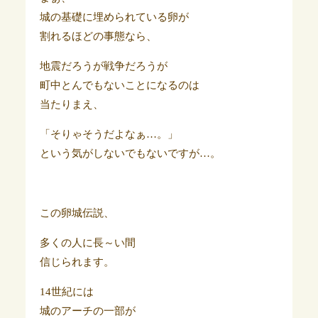
城の基礎に埋められている卵が
割れるほどの事態なら、
地震だろうが戦争だろうが
町中とんでもないことになるのは
当たりまえ、
「そりゃそうだよなぁ…。」
という気がしないでもないですが…。
この卵城伝説、
多くの人に長～い間
信じられます。
14世紀には
城のアーチの一部が