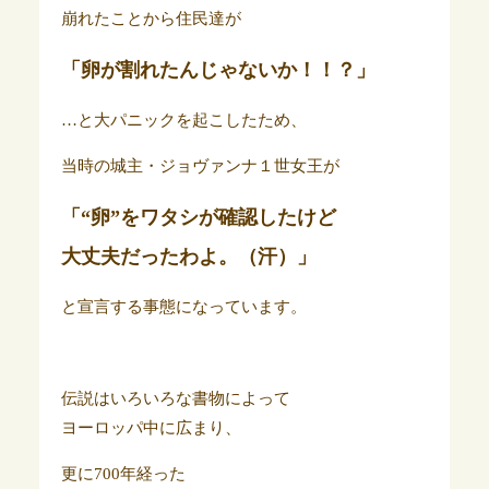
崩れたことから住民達が
「卵が割れたんじゃないか！！？」
…と大パニックを起こしたため、
当時の城主・ジョヴァンナ１世女王が
「“卵”をワタシが確認したけど
大丈夫だったわよ。（汗）」
と宣言する事態になっています。
伝説はいろいろな書物によって
ヨーロッパ中に広まり、
更に700年経った