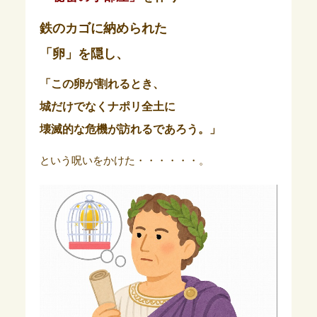
鉄のカゴに納められた
「卵」を隠し、
「この卵が割れるとき、
城だけでなくナポリ全土に
壊滅的な危機が訪れるであろう。」
という呪いをかけた・・・・・・。