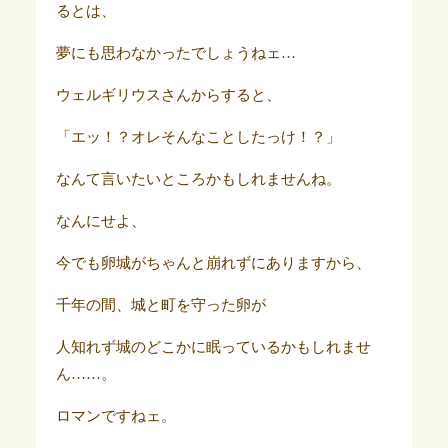
るとは、
夢にも思わなかったでしょうねェ…
ウェルギリウスさんからすると、
「エッ！？オレそんなことしたっけ！？」
なんて言いたいところかもしれませんね。
なんにせよ、
今でも卵城がちゃんと崩れずにありますから、
千年の間、城と町を守った卵が
人知れず城のどこかに眠っているかもしれませ
ん……。
ロマンですねェ。