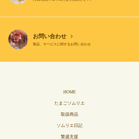
お問い合わせ
製品、サービスに関するお問い合わせ
HOME
たまごソムリエ
取扱商品
ソムリエ日記
繁盛支援