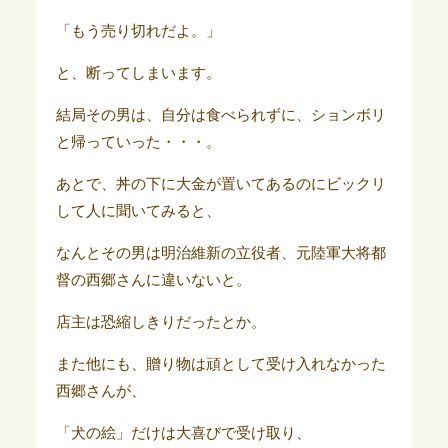
「もう売り切れだよ。」
と、断ってしまいます。
結局その男は、自分は食べられずに、ションボリ
と帰っていった・・・。
あとで、丼の下に大金が置いてあるのにビックリ
して人に聞いてみると、
なんとその男は明治維新の立役者、元陸軍大将都
督の西郷さんに違いないと。
店主は恐縮しきりだったとか。
また他にも、贈り物は頑として受け入れなかった
西郷さんが、
「犬の絵」だけは大喜びで受け取り、