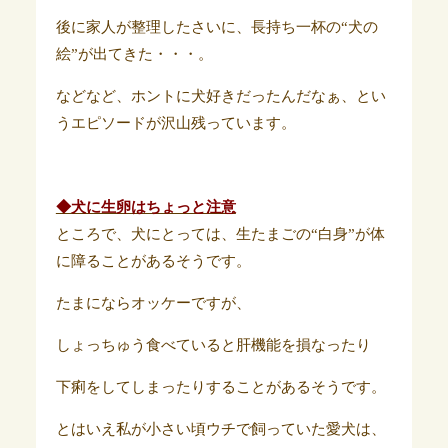
後に家人が整理したさいに、長持ち一杯の“犬の
絵”が出てきた・・・。
などなど、ホントに犬好きだったんだなぁ、とい
うエピソードが沢山残っています。
◆犬に生卵はちょっと注意
ところで、犬にとっては、生たまごの“白身”が体
に障ることがあるそうです。
たまにならオッケーですが、
しょっちゅう食べていると肝機能を損なったり
下痢をしてしまったりすることがあるそうです。
とはいえ私が小さい頃ウチで飼っていた愛犬は、