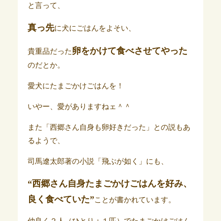
と言って、
真っ先
に犬にごはんをよそい、
卵をかけて食べさせてやった
貴重品だった
のだとか。
愛犬にたまごかけごはんを！
いやー、愛がありますねェ＾＾
また「西郷さん自身も卵好きだった」との説もあ
るようで、
司馬遼太郎著の小説「飛ぶが如く」にも、
“西郷さん自身たまごかけごはんを好み、
良く食べていた”
ことが書かれています。