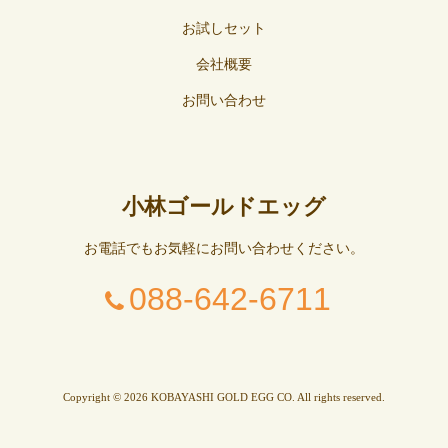
お試しセット
会社概要
お問い合わせ
小林ゴールドエッグ
お電話でもお気軽にお問い合わせください。
088-642-6711
Copyright © 2026 KOBAYASHI GOLD EGG CO. All rights reserved.