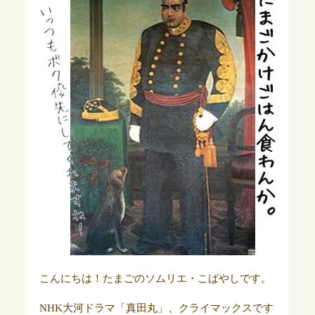
こんにちは！たまごのソムリエ・こばやしです。
NHK大河ドラマ「真田丸」、クライマックスです