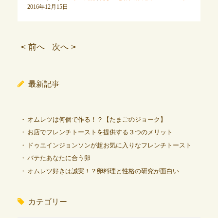
2016年12月15日
< 前へ
次へ >
最新記事
オムレツは何個で作る！？【たまごのジョーク】
お店でフレンチトーストを提供する３つのメリット
ドゥエインジョンソンが超お気に入りなフレンチトースト
バテたあなたに合う卵
オムレツ好きは誠実！？卵料理と性格の研究が面白い
カテゴリー