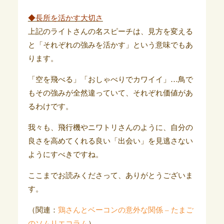
◆長所を活かす大切さ
上記のライトさんの名スピーチは、見方を変える
と「それぞれの強みを活かす」という意味でもあ
ります。
「空を飛べる」「おしゃべりでカワイイ」…鳥で
もその強みが全然違っていて、それぞれ価値があ
るわけです。
我々も、飛行機やニワトリさんのように、自分の
良さを高めてくれる良い「出会い」を見逃さない
ようにすべきですね。
ここまでお読みくださって、ありがとうございま
す。
（関連：
鶏さんとベーコンの意外な関係 – たまご
のソムリエコラム
）