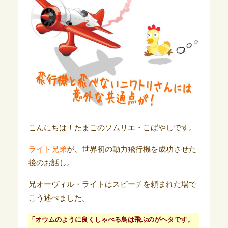
こんにちは！たまごのソムリエ・こばやしです。
ライト兄弟
が、世界初の動力飛行機を成功させた
後のお話し。
兄オーヴィル・ライトはスピーチを頼まれた場で
こう述べました。
「オウムのように良くしゃべる鳥は飛ぶのがヘタです。