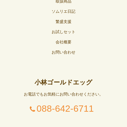
取扱商品
ソムリエ日記
繁盛支援
お試しセット
会社概要
お問い合わせ
小林ゴールドエッグ
お電話でもお気軽にお問い合わせください。
088-642-6711