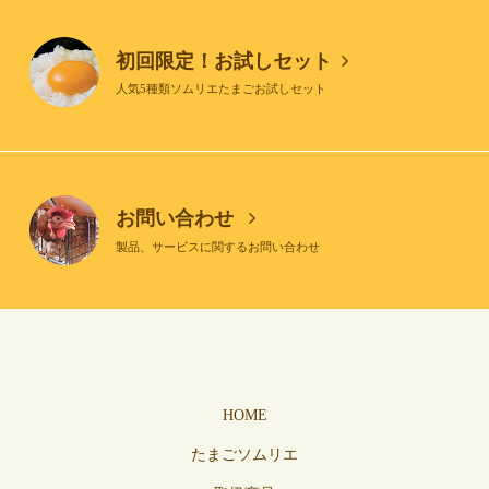
初回限定！お試しセット
人気5種類ソムリエたまごお試しセット
お問い合わせ
製品、サービスに関するお問い合わせ
HOME
たまごソムリエ