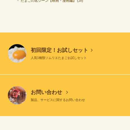
たまごの名シーン【映画・漫画編】
(20)
初回限定！お試しセット
人気5種類ソムリエたまごお試しセット
お問い合わせ
製品、サービスに関するお問い合わせ