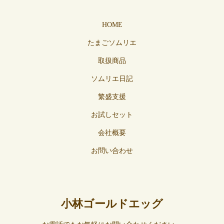
HOME
たまごソムリエ
取扱商品
ソムリエ日記
繁盛支援
お試しセット
会社概要
お問い合わせ
小林ゴールドエッグ