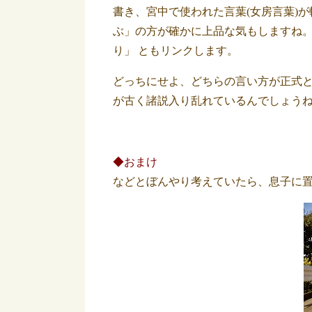
書き、宮中で使われた言葉(女房言葉)
ぶ」の方が確かに上品な気もしますね
り」 ともリンクします。
どっちにせよ、どちらの言い方が正式
が古く諸説入り乱れているんでしょう
◆おまけ
などとぼんやり考えていたら、息子に