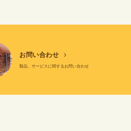
お問い合わせ
製品、サービスに関するお問い合わせ