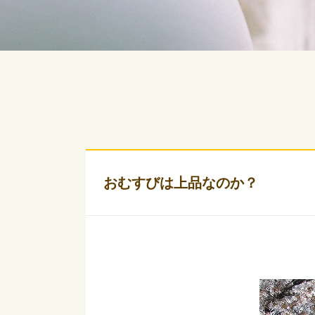
おむすびは上品なのか？