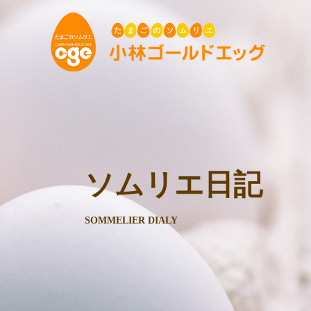
ソムリエ日記
SOMMELIER DIALY