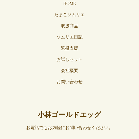
HOME
たまごソムリエ
取扱商品
ソムリエ日記
繁盛支援
お試しセット
会社概要
お問い合わせ
小林ゴールドエッグ
お電話でもお気軽にお問い合わせください。