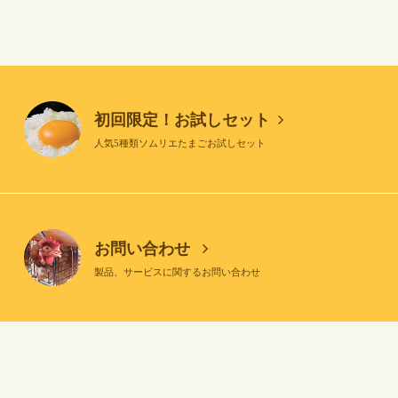
初回限定！お試しセット
人気5種類ソムリエたまごお試しセット
お問い合わせ
製品、サービスに関するお問い合わせ