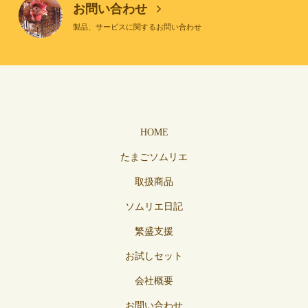
お問い合わせ
製品、サービスに関するお問い合わせ
HOME
たまごソムリエ
取扱商品
ソムリエ日記
繁盛支援
お試しセット
会社概要
お問い合わせ