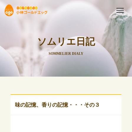
ソムリエ日記
SOMMELIER DIALY
味の記憶、香りの記憶・・・その３