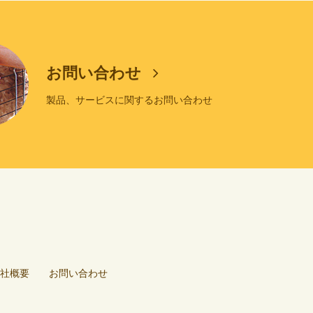
お問い合わせ
製品、サービスに関するお問い合わせ
社概要
お問い合わせ