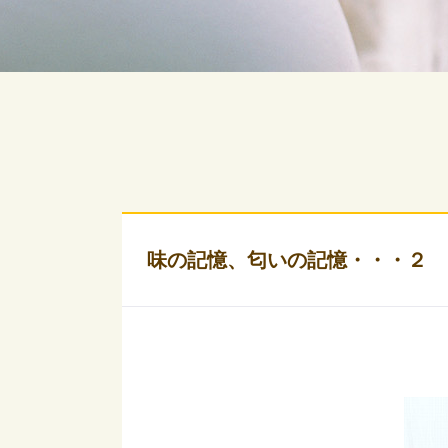
味の記憶、匂いの記憶・・・２