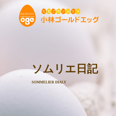
ソムリエ日記
SOMMELIER DIALY