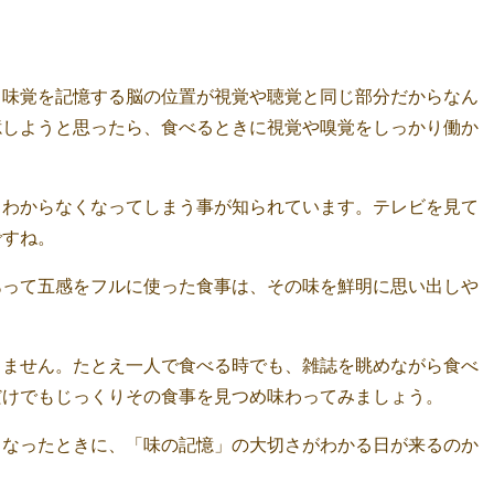
味覚を記憶する脳の位置が視覚や聴覚と同じ部分だからなん
憶しようと思ったら、食べるときに視覚や嗅覚をしっかり働か
くわからなくなってしまう事が知られています。テレビを見て
ですね。
あって五感をフルに使った食事は、その味を鮮明に思い出しや
ません。たとえ一人で食べる時でも、雑誌を眺めながら食べ
だけでもじっくりその食事を見つめ味わってみましょう。
なったときに、「味の記憶」の大切さがわかる日が来るのか