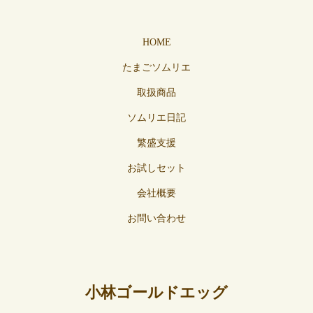
HOME
たまごソムリエ
取扱商品
ソムリエ日記
繁盛支援
お試しセット
会社概要
お問い合わせ
小林ゴールドエッグ