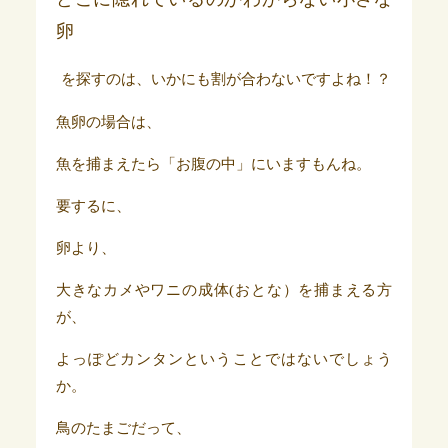
卵
を探すのは、いかにも割が合わないですよね！？
魚卵の場合は、
魚を捕まえたら「お腹の中」にいますもんね。
要するに、
卵より、
大きなカメやワニの成体(おとな）を捕まえる方
が、
よっぽどカンタンということではないでしょう
か。
鳥のたまごだって、