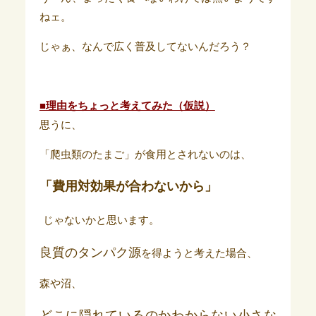
ねェ。
じゃぁ、なんで広く普及してないんだろう？
■理由をちょっと考えてみた（仮説）
思うに、
「爬虫類のたまご」が食用とされないのは、
「費用対効果が合わないから」
じゃないかと思います。
良質のタンパク源
を得ようと考えた場合、
森や沼、
どこに隠れているのかわからない小さな