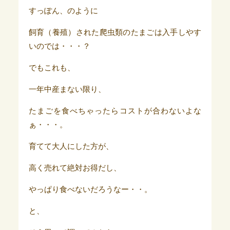
すっぽん、のように
飼育（養殖）された爬虫類のたまごは入手しやす
いのでは・・・？
でもこれも、
一年中産まない限り、
たまごを食べちゃったらコストが合わないよな
ぁ・・・。
育てて大人にした方が、
高く売れて絶対お得だし、
やっぱり食べないだろうなー・・。
と、