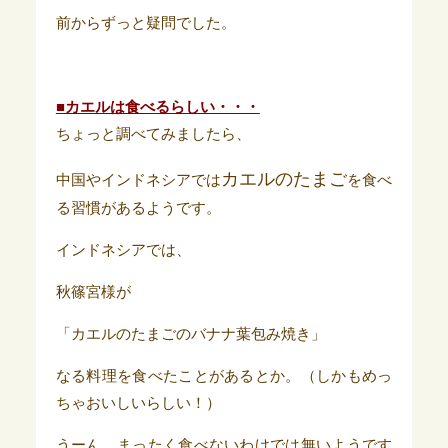
前からずっと疑問でした。
■カエルは食べるらしい・・・
ちょっと調べてみましたら、
カエルのたまご
中国やインドネシアでは
を食べ
る習慣があるようです。
インドネシアでは、
秋篠宮様が
「カエルのたまごのバナナ葉包み焼き」
なる料理を食べたことがあるとか。（しかもめっ
ちゃおいしいらしい！）
うーん、まったく食べないわけでは無いようです