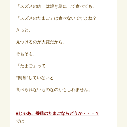
「スズメの肉」は焼き鳥にして食べても、
「スズメのたまご」は食べないですよね？
きっと、
見つけるのが大変だから。
そもそも、
「たまご」って
“飼育”していないと
食べられないものなのかもしれません。
■じゃあ、養殖のたまごならどうか・・・？
では