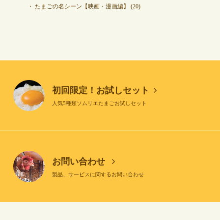
たまごの名シーン【映画・漫画編】
(20)
初回限定！お試しセット
人気5種類ソムリエたまごお試しセット
お問い合わせ
製品、サービスに関するお問い合わせ