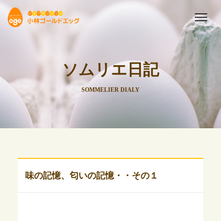
ソムリエ日記
SOMMELIER DIALY
味の記憶、匂いの記憶・・その１