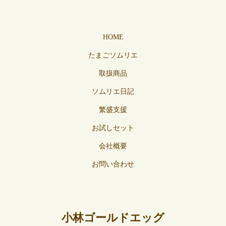
HOME
たまごソムリエ
取扱商品
ソムリエ日記
繁盛支援
お試しセット
会社概要
お問い合わせ
小林ゴールドエッグ