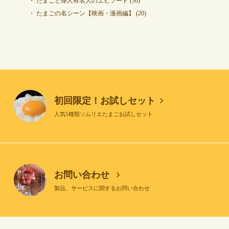
たまごと偉人有名人のエピソード
(30)
たまごの名シーン【映画・漫画編】
(20)
初回限定！お試しセット
人気5種類ソムリエたまごお試しセット
お問い合わせ
製品、サービスに関するお問い合わせ