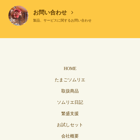
お問い合わせ
製品、サービスに関するお問い合わせ
HOME
たまごソムリエ
取扱商品
ソムリエ日記
繁盛支援
お試しセット
会社概要