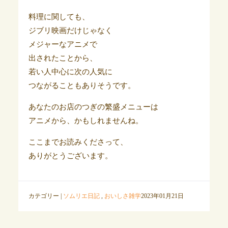
料理に関しても、
ジブリ映画だけじゃなく
メジャーなアニメで
出されたことから、
若い人中心に次の人気に
つながることもありそうです。
あなたのお店のつぎの繁盛メニューは
アニメから、かもしれませんね。
ここまでお読みくださって、
ありがとうございます。
カテゴリー |
ソムリエ日記
,
おいしさ雑学
2023年01月21日