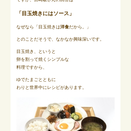
「目玉焼きにはソース」
なぜなら「目玉焼きは
洋食
だから。」
とのことだそうで、なかなか興味深いです。
目玉焼き、というと
卵を割って焼くシンプルな
料理ですから、
ゆでたまごとともに
わりと世界中にレシピがあります。