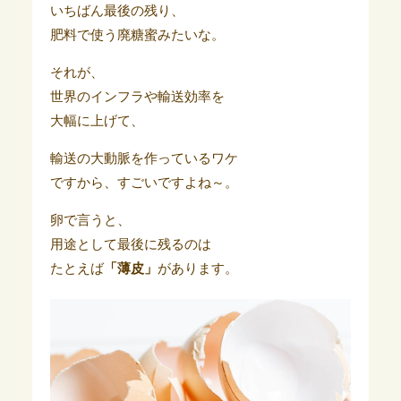
いちばん最後の残り、
肥料で使う廃糖蜜みたいな。
それが、
世界のインフラや輸送効率を
大幅に上げて、
輸送の大動脈を作っているワケ
ですから、すごいですよね～。
卵で言うと、
用途として最後に残るのは
たとえば
「薄皮」
があります。