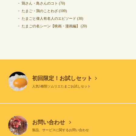
鶏さん・鳥さんのコト
(70)
たまご・鶏のことわざ
(109)
たまごと偉人有名人のエピソード
(30)
たまごの名シーン【映画・漫画編】
(20)
初回限定！お試しセット
人気5種類ソムリエたまごお試しセット
お問い合わせ
製品、サービスに関するお問い合わせ