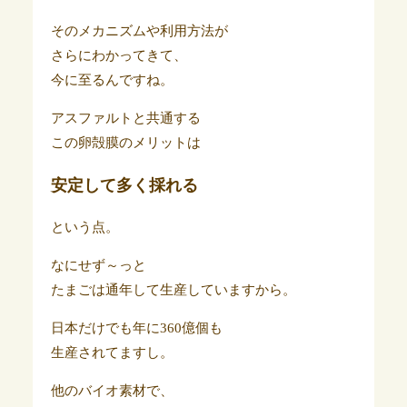
そのメカニズムや利用方法が
さらにわかってきて、
今に至るんですね。
アスファルトと共通する
この卵殻膜のメリットは
安定して多く採れる
という点。
なにせず～っと
たまごは通年して生産していますから。
日本だけでも年に360億個も
生産されてますし。
他のバイオ素材で、