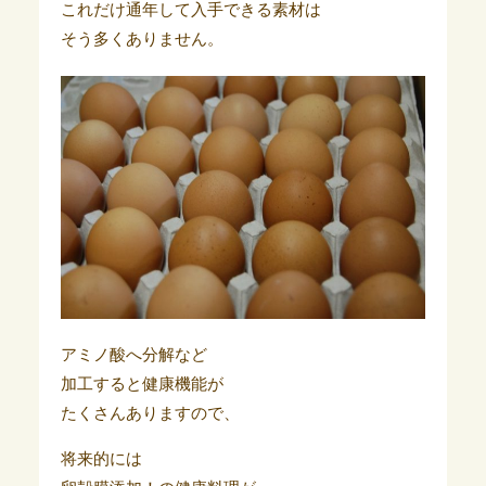
これだけ通年して入手できる素材は
そう多くありません。
アミノ酸へ分解など
加工すると健康機能が
たくさんありますので、
将来的には