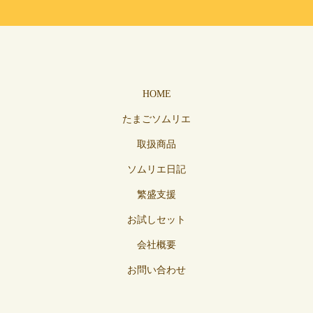
HOME
たまごソムリエ
取扱商品
ソムリエ日記
繁盛支援
お試しセット
会社概要
お問い合わせ