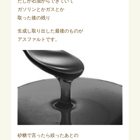
たしか石油からできていて
ガソリンとかガスとか
取った後の残り
生成し取り出した最後のものが
アスファルトです。
砂糖で言ったら絞ったあとの