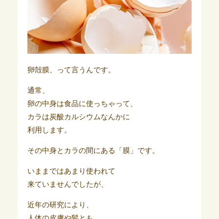
卵殻膜、って言うんです。
通常、
卵の中身は食品に使っちゃって、
カラは炭酸カルシウムなんかに
利用します。
その中身とカラの間にある「膜」です。
いままではあまり使われて
来ていませんでしたが、
近年の研究により、
人体の皮膚や髪とも