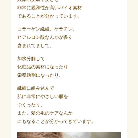
非常に親和性が高いバイオ素材
であることが分かっています。
コラーゲン繊維、ケラチン、
ヒアルロン酸なんかが多く
含まれてまして、
加水分解して
化粧品の素材になったり
栄養助剤になったり、
繊維に組み込んで
肌に非常にやさしい服を
つくったり、
また、髪の毛のケアなんか
にもなることが分かってきています。