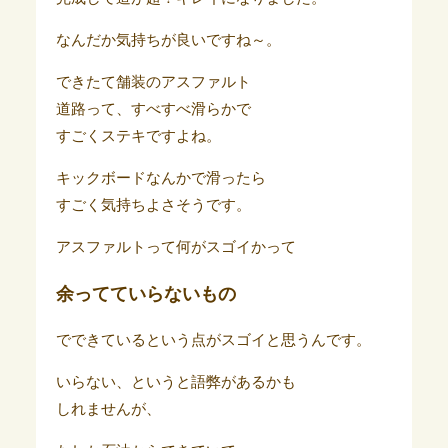
なんだか気持ちが良いですね～。
できたて舗装のアスファルト
道路って、すべすべ滑らかで
すごくステキですよね。
キックボードなんかで滑ったら
すごく気持ちよさそうです。
アスファルトって何がスゴイかって
余ってていらないもの
でできているという点がスゴイと思うんです。
いらない、というと語弊があるかも
しれませんが、