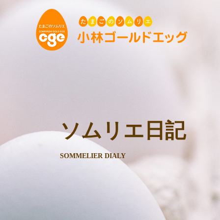
ソムリエ日記
SOMMELIER DIALY