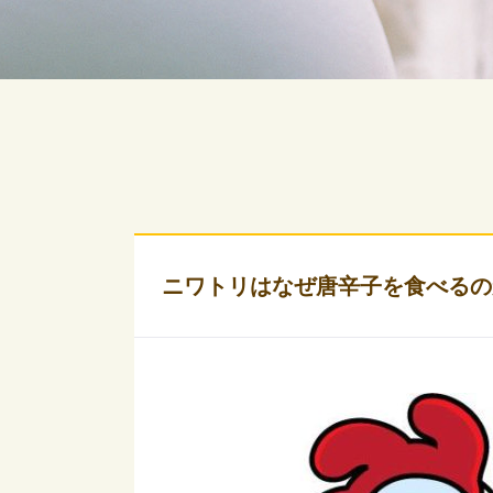
ニワトリはなぜ唐辛子を食べるの