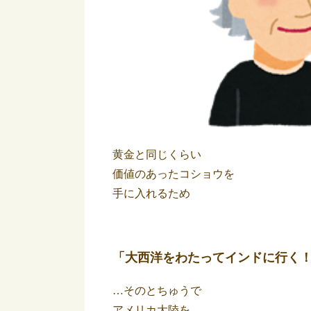
黄金と同じくらい
価値のあったコショウを
手に入れるため
「大西洋をわたってインドに行く
…そのとちゅうで
アメリカ大陸を