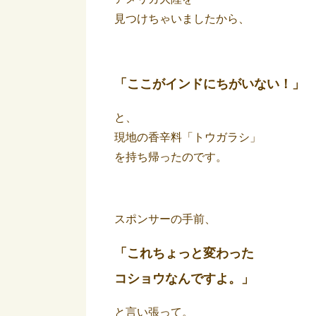
見つけちゃいましたから、
「ここがインドにちがいない！」
と、
現地の香辛料「トウガラシ」
を持ち帰ったのです。
スポンサーの手前、
「これちょっと変わった
コショウなんですよ。」
と言い張って。