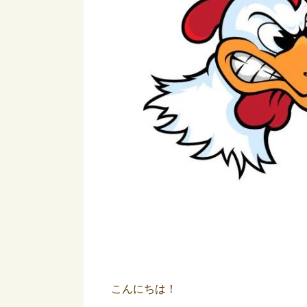
こんにちは！