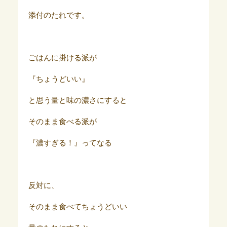
添付のたれです。
ごはんに掛ける派が
『ちょうどいい』
と思う量と味の濃さにすると
そのまま食べる派が
『濃すぎる！』ってなる
反対に、
そのまま食べてちょうどいい