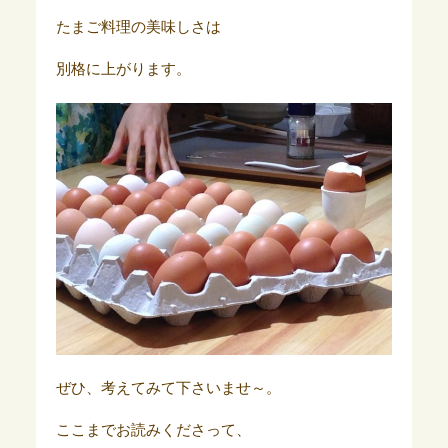
たまご料理の美味しさは
別格に上がります。
ぜひ、考えてみて下さいませ～。
ここまでお読みくださって、