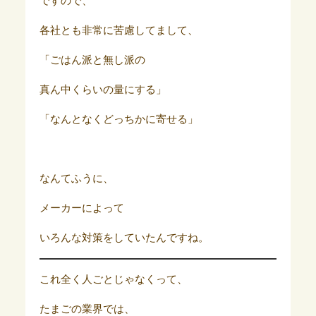
ですので、
各社とも非常に苦慮してまして、
「ごはん派と無し派の
真ん中くらいの量にする」
「なんとなくどっちかに寄せる」
なんてふうに、
メーカーによって
いろんな対策をしていたんですね。
これ全く人ごとじゃなくって、
たまごの業界では、