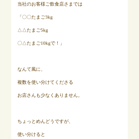
当社のお客様ご飲食店さまでは
「〇〇たまご3kg
△△たまご5kg
〇△たまご10kgで！」
なんて風に、
複数を使い分けてくださる
お店さんも少なくありません。
ちょっとめんどうですが、
使い分けると