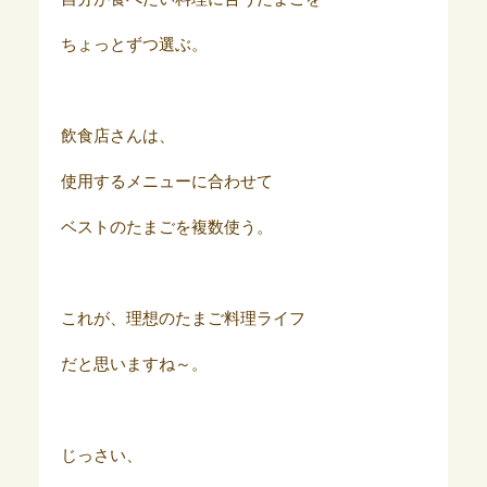
ちょっとずつ選ぶ。
飲食店さんは、
使用するメニューに合わせて
ベストのたまごを複数使う。
これが、理想のたまご料理ライフ
だと思いますね～。
じっさい、