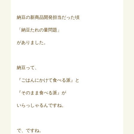
納豆の新商品開発担当だった頃
「納豆たれの量問題」
がありました。
納豆って、
『ごはんにかけて食べる派』と
『そのまま食べる派』が
いらっしゃるんですね。
で、ですね。