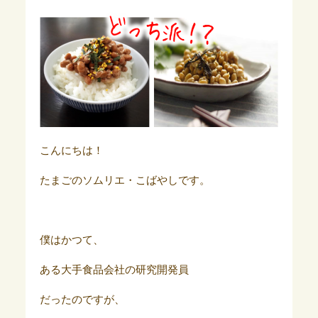
こんにちは！
たまごのソムリエ・こばやしです。
僕はかつて、
ある大手食品会社の研究開発員
だったのですが、