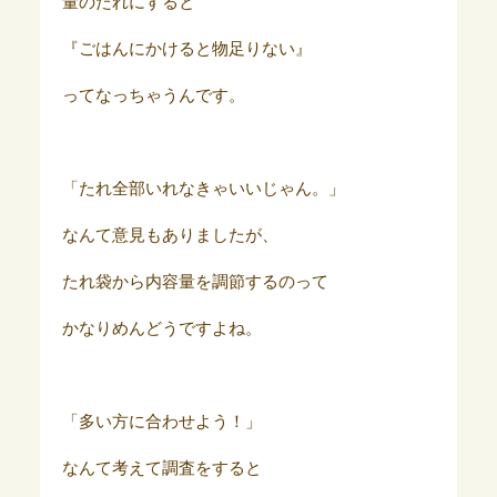
量のたれにすると
『ごはんにかけると物足りない』
ってなっちゃうんです。
「たれ全部いれなきゃいいじゃん。」
なんて意見もありましたが、
たれ袋から内容量を調節するのって
かなりめんどうですよね。
「多い方に合わせよう！」
なんて考えて調査をすると