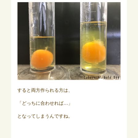
すると両方作られる方は、
「どっちに合わせれば…」
となってしまうんですね。