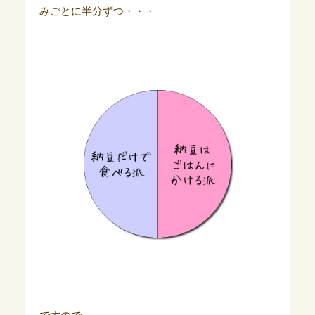
みごとに半分ずつ・・・