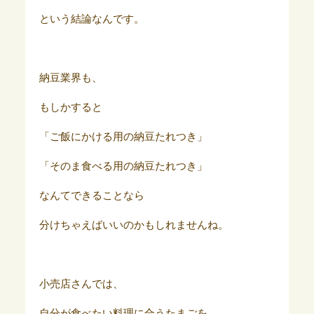
という結論なんです。
納豆業界も、
もしかすると
「ご飯にかける用の納豆たれつき」
「そのま食べる用の納豆たれつき」
なんてできることなら
分けちゃえばいいのかもしれませんね。
小売店さんでは、
自分が食べたい料理に合うたまごを