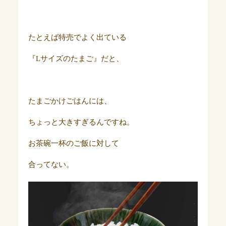
たとえば特売でよく出ている
『Lサイズのたまご』だと、
たまごかけごはんには、
ちょっと大きすぎるんですね。
お茶碗一杯のご飯に対して
合ってない。