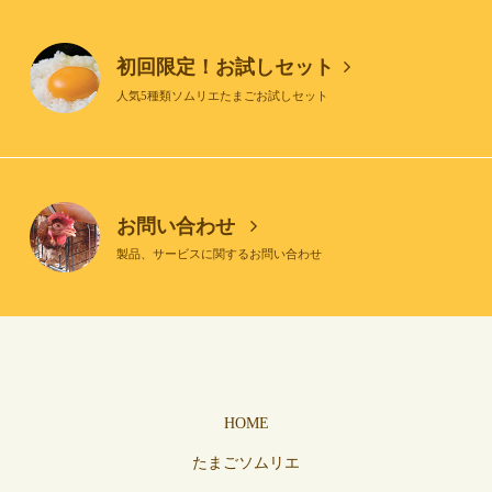
初回限定！お試しセット
人気5種類ソムリエたまごお試しセット
お問い合わせ
製品、サービスに関するお問い合わせ
HOME
たまごソムリエ