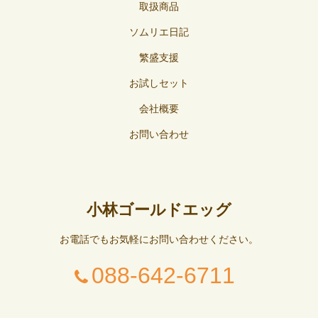
取扱商品
ソムリエ日記
繁盛支援
お試しセット
会社概要
お問い合わせ
小林ゴールドエッグ
お電話でもお気軽にお問い合わせください。
088-642-6711