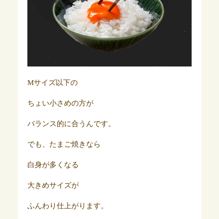
Mサイズ以下の
ちょい小さめの方が
バランス的に合うんです。
でも、たまご焼きなら
白身が多くなる
大きめサイズが
ふんわり仕上がります。